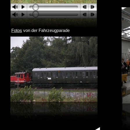
Fotos
von der Fahrzeugparade