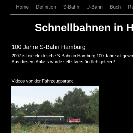
Home
Definition
S-Bahn
U-Bahn
Buch
R
Schnellbahnen in 
100 Jahre S-Bahn Hamburg
2007 ist die elektrische S-Bahn in Hamburg 100 Jahre alt gewo
Aus diesem Anlass wurde selbstverständlich gefeiert!
Videos
von der Fahrzeugparade