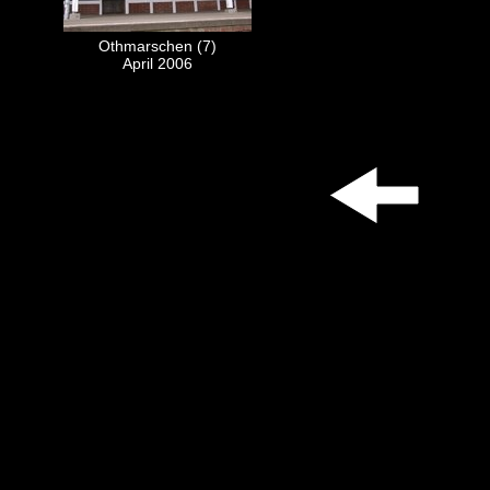
Othmarschen (7)
April 2006