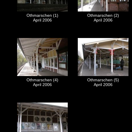
Othmarschen (1)
Othmarschen (2)
April 2006
April 2006
Othmarschen (4)
Othmarschen (5)
April 2006
April 2006