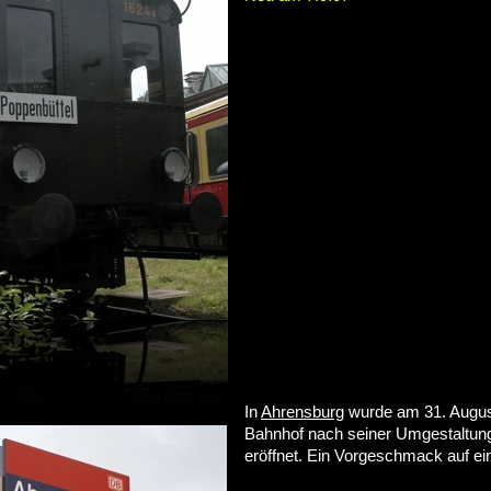
In
Ahrensburg
wurde am 31. Augus
Bahnhof nach seiner Umgestaltun
eröffnet. Ein Vorgeschmack auf e